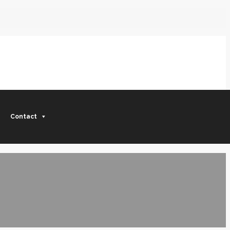
Contact