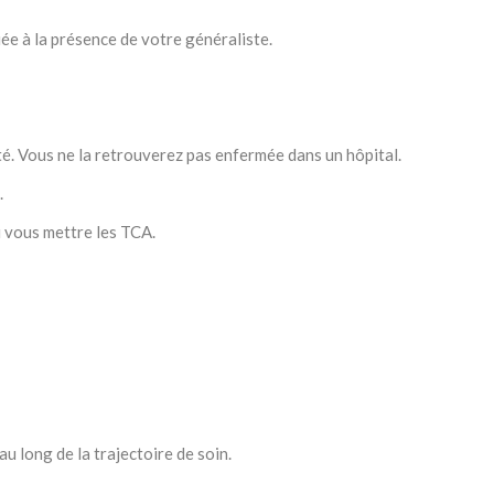
ée à la présence de votre généraliste.
é. Vous ne la retrouverez pas enfermée dans un hôpital.
.
 vous mettre les TCA.
au long de la trajectoire de soin.