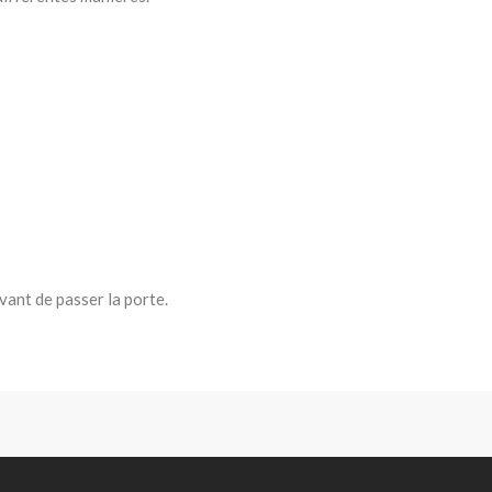
avant de passer la porte.