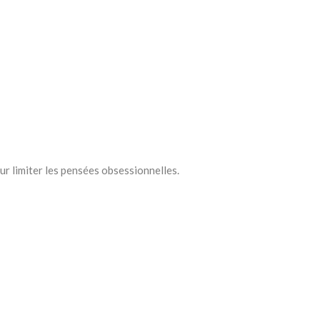
ur limiter les pensées obsessionnelles.