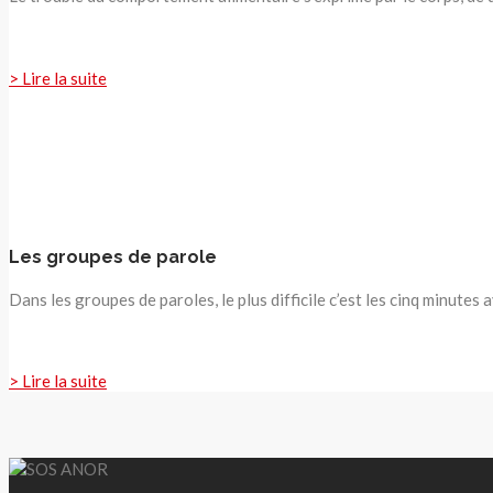
> Lire la suite
Les groupes de parole
Dans les groupes de paroles, le plus difficile c’est les cinq minutes 
> Lire la suite