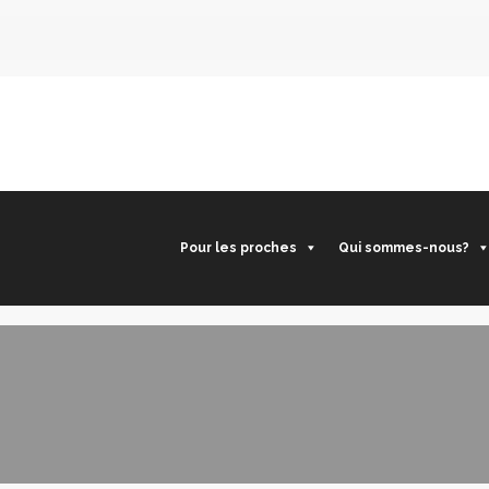
Pour les proches
Qui sommes-nous?