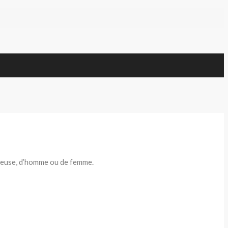
sseuse, d’homme ou de femme.