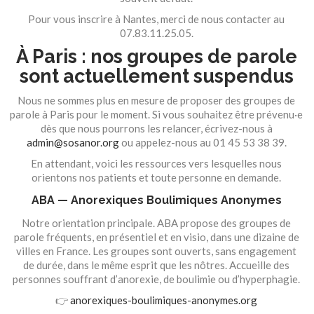
Pour vous inscrire à Nantes, merci de nous contacter au
07.83.11.25.05.
À Paris : nos groupes de parole
sont actuellement suspendus
Nous ne sommes plus en mesure de proposer des groupes de
parole à Paris pour le moment. Si vous souhaitez être prévenu·e
dès que nous pourrons les relancer, écrivez-nous à
admin@sosanor.org
ou appelez-nous au 01 45 53 38 39.
En attendant, voici les ressources vers lesquelles nous
orientons nos patients et toute personne en demande.
ABA — Anorexiques Boulimiques Anonymes
Notre orientation principale. ABA propose des groupes de
parole fréquents, en présentiel et en visio, dans une dizaine de
villes en France. Les groupes sont ouverts, sans engagement
de durée, dans le même esprit que les nôtres. Accueille des
personnes souffrant d’anorexie, de boulimie ou d’hyperphagie.
👉
anorexiques-boulimiques-anonymes.org