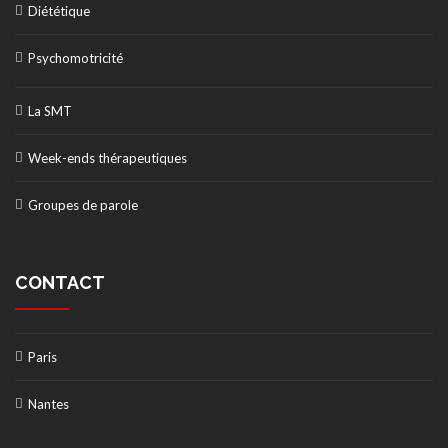
Diététique
Psychomotricité
La SMT
Week-ends thérapeutiques
Groupes de parole
CONTACT
Paris
Nantes