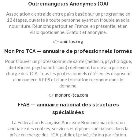
Outremangeurs Anonymes (OA)
Association d’entraide entre pairs basée sur un programme en
12 étapes, ouverte à toute personne ayant un trouble avec la
nourriture. Réunions partout en France, en présentiel et en
visio quotidienne. Gratuit et anonyme.
👉
oainfos.org
Mon Pro TCA — annuaire de professionnels formés
Pour trouver un professionnel de santé (médecin, psychologue,
diététicien, psychomotricien) réellement formé à la prise en
charge des TCA. Tous les professionnels référencés disposent
d’un numéro RPPS et d’une formation reconnue dans le
domaine.
👉
monpro-tca.com
FFAB — annuaire national des structures
spécialisées
La Fédération Française Anorexie Boulimie maintient un
annuaire des centres, services et équipes spécialisés dans la
prise en charge des TCA, public et privé, région par région.