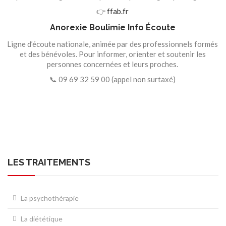
👉
ffab.fr
Anorexie Boulimie Info Écoute
Ligne d’écoute nationale, animée par des professionnels formés
et des bénévoles. Pour informer, orienter et soutenir les
personnes concernées et leurs proches.
📞 09 69 32 59 00 (appel non surtaxé)
LES TRAITEMENTS
La psychothérapie
La diététique