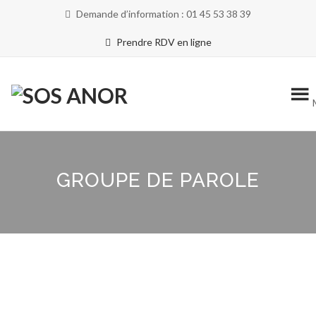
Demande d’information : 01 45 53 38 39
Prendre RDV en ligne
GROUPE DE PAROLE