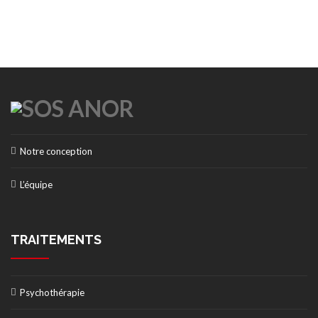
Notre conception
L’équipe
TRAITEMENTS
Psychothérapie