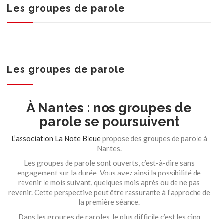
Les groupes de parole
Les groupes de parole
À Nantes : nos groupes de
parole se poursuivent
L’association La Note Bleue
propose des groupes de parole à
Nantes.
Les groupes de parole sont ouverts, c’est-à-dire sans
engagement sur la durée. Vous avez ainsi la possibilité de
revenir le mois suivant, quelques mois après ou de ne pas
revenir. Cette perspective peut être rassurante à l’approche de
la première séance.
Dans les groupes de paroles, le plus difficile c’est les cinq