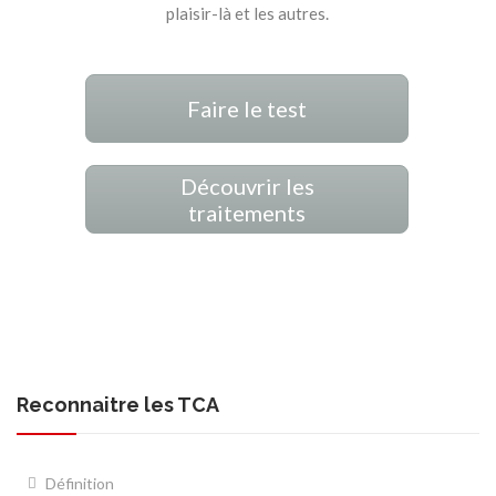
plaisir-là et les autres.
Faire le test
Découvrir les
traitements
Reconnaitre les TCA
Définition