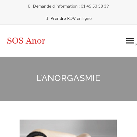
Demande d’information : 01 45 53 38 39
Prendre RDV en ligne
L’ANORGASMIE