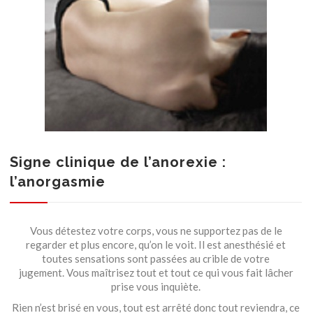
Signe clinique de l’anorexie :
l’anorgasmie
Vous détestez votre corps, vous ne supportez pas de le
regarder et plus encore, qu’on le voit. Il est anesthésié et
toutes sensations sont passées au crible de votre
jugement. Vous maîtrisez tout et tout ce qui vous fait lâcher
prise vous inquiète.
Rien n’est brisé en vous, tout est arrêté donc tout reviendra, ce