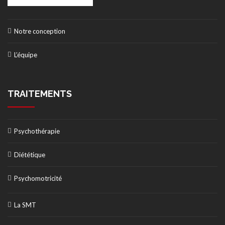
Notre conception
L’équipe
TRAITEMENTS
Psychothérapie
Diététique
Psychomotricité
La SMT