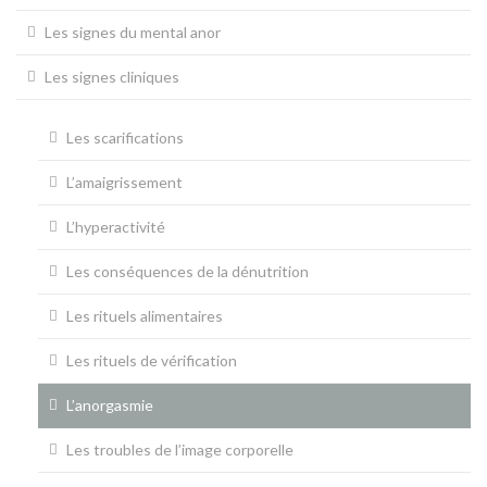
Les signes du mental anor
Les signes cliniques
Les scarifications
L’amaigrissement
L’hyperactivité
Les conséquences de la dénutrition
Les rituels alimentaires
Les rituels de vérification
L’anorgasmie
Les troubles de l’image corporelle