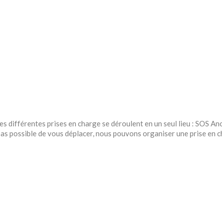
es différentes prises en charge se déroulent en un seul lieu : SOS An
 pas possible de vous déplacer, nous pouvons organiser une prise en 