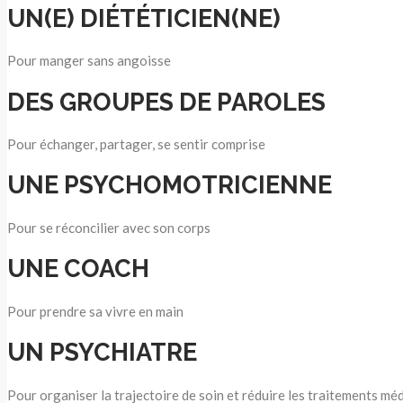
UN(E) DIÉTÉTICIEN(NE)
Pour manger sans angoisse
DES GROUPES DE PAROLES
Pour échanger, partager, se sentir comprise
UNE PSYCHOMOTRICIENNE
Pour se réconcilier avec son corps
UNE COACH
Pour prendre sa vivre en main
UN PSYCHIATRE
Pour organiser la trajectoire de soin et réduire les traitements m