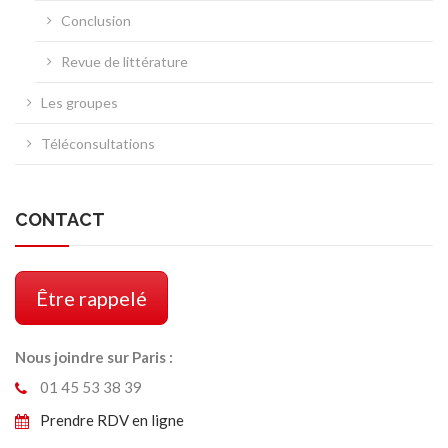
Conclusion
Revue de littérature
Les groupes
Téléconsultations
CONTACT
Être rappelé
Nous joindre sur Paris :
01 45 53 38 39
Prendre RDV en ligne