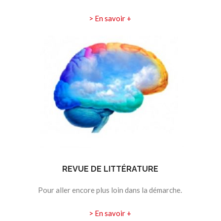
> En savoir +
REVUE DE LITTÉRATURE
Pour aller encore plus loin dans la démarche.
> En savoir +