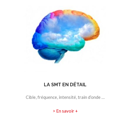
LA SMT EN DÉTAIL
Cible, fréquence, intensité, train d’onde …
> En savoir +