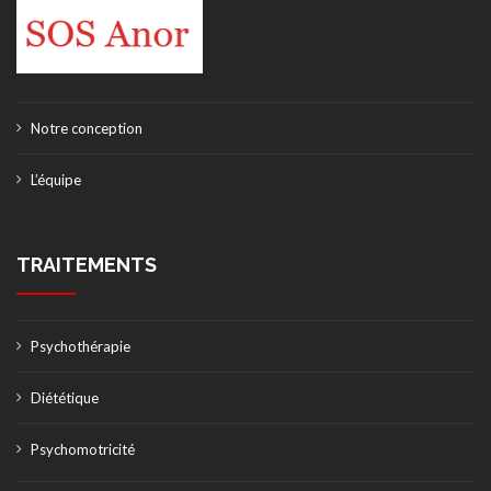
Notre conception
L’équipe
TRAITEMENTS
Psychothérapie
Diététique
Psychomotricité