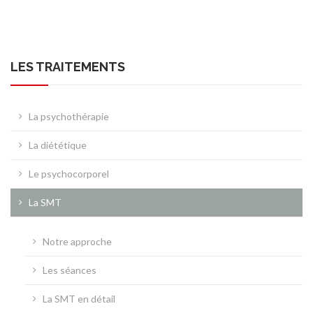
LES TRAITEMENTS
La psychothérapie
La diététique
Le psychocorporel
La SMT
Notre approche
Les séances
La SMT en détail