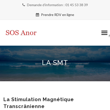
Demande d’information : 01 45 53 38 39
Prendre RDV en ligne
LA SMT
La Stimulation Magnétique
Transcrânienne