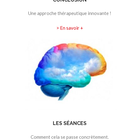
Une approche thérapeutique innovante !
> En savoir +
LES SÉANCES
Comment cela se passe concrètement.