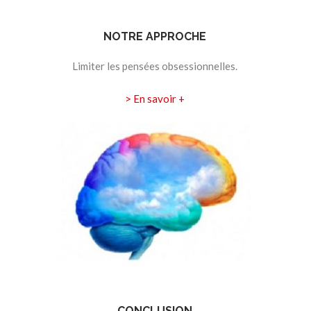
NOTRE APPROCHE
Limiter les pensées obsessionnelles.
> En savoir +
CONCLUSION