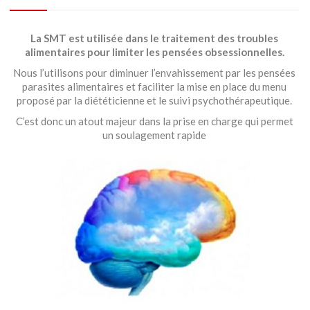
La SMT est utilisée dans le traitement des troubles
alimentaires pour limiter les pensées obsessionnelles
.
Nous l’utilisons pour diminuer l’envahissement par les pensées
parasites alimentaires et faciliter la mise en place du menu
proposé par la diététicienne et le suivi psychothérapeutique.
C’est donc un atout majeur dans la prise en charge qui permet
un soulagement rapide