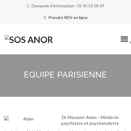
Demande d’information : 01 45 53 38 39
Prendre RDV en ligne
EQUIPE PARISIENNE
Dr Meunier Alain – Médecin
psychiatre et psychanalyste