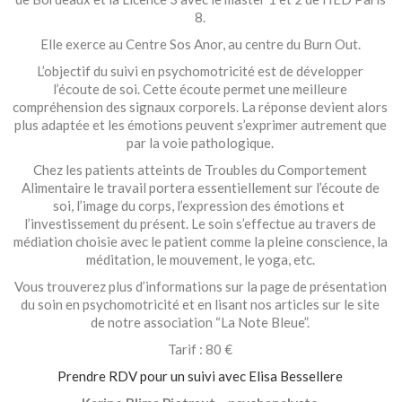
8.
Elle exerce au Centre Sos Anor, au centre du Burn Out.
L’objectif du suivi en psychomotricité est de développer
l’écoute de soi. Cette écoute permet une meilleure
compréhension des signaux corporels. La réponse devient alors
plus adaptée et les émotions peuvent s’exprimer autrement que
par la voie pathologique.
Chez les patients atteints de Troubles du Comportement
Alimentaire le travail portera essentiellement sur l’écoute de
soi, l’image du corps, l’expression des émotions et
l’investissement du présent. Le soin s’effectue au travers de
médiation choisie avec le patient comme la pleine conscience, la
méditation, le mouvement, le yoga, etc.
Vous trouverez plus d’informations sur la page de présentation
du soin en psychomotricité et en lisant nos articles sur le site
de notre association “La Note Bleue”.
Tarif : 80 €
Prendre RDV pour un suivi avec Elisa Bessellere