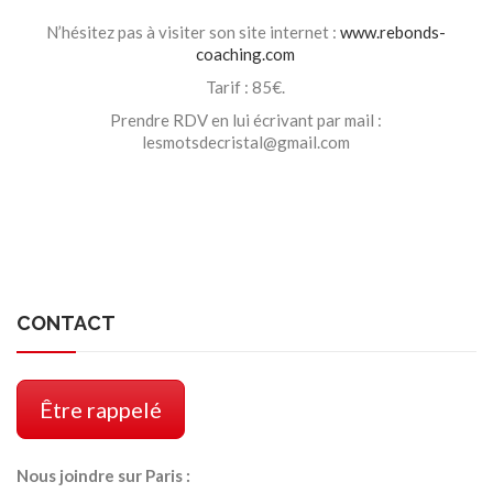
.
N’hésitez pas à visiter son site internet :
www.rebonds-
coaching.com
Tarif : 85€.
Prendre RDV en lui écrivant par mail :
lesmotsdecristal@gmail.com
CONTACT
Être rappelé
Nous joindre sur Paris :