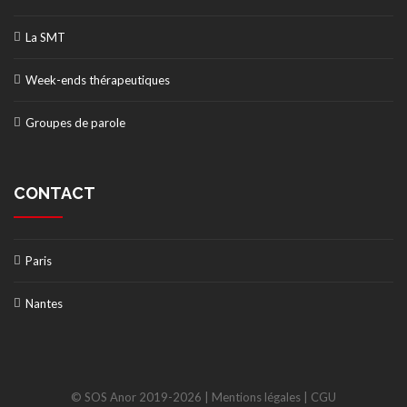
La SMT
Week-ends thérapeutiques
Groupes de parole
CONTACT
Paris
Nantes