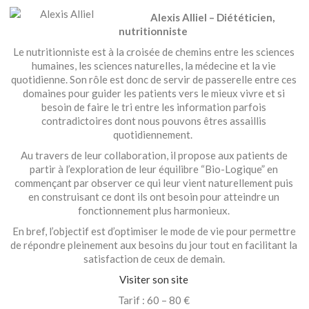
Alexis Alliel – Diététicien,
nutritionniste
Le nutritionniste est à la croisée de chemins entre les sciences
humaines, les sciences naturelles, la médecine et la vie
quotidienne. Son rôle est donc de servir de passerelle entre ces
domaines pour guider les patients vers le mieux vivre et si
besoin de faire le tri entre les information parfois
contradictoires dont nous pouvons êtres assaillis
quotidiennement.
Au travers de leur collaboration, il propose aux patients de
partir à l’exploration de leur équilibre “Bio-Logique” en
commençant par observer ce qui leur vient naturellement puis
en construisant ce dont ils ont besoin pour atteindre un
fonctionnement plus harmonieux.
En bref, l’objectif est d’optimiser le mode de vie pour permettre
de répondre pleinement aux besoins du jour tout en facilitant la
satisfaction de ceux de demain.
Visiter son site
Tarif : 60 – 80 €