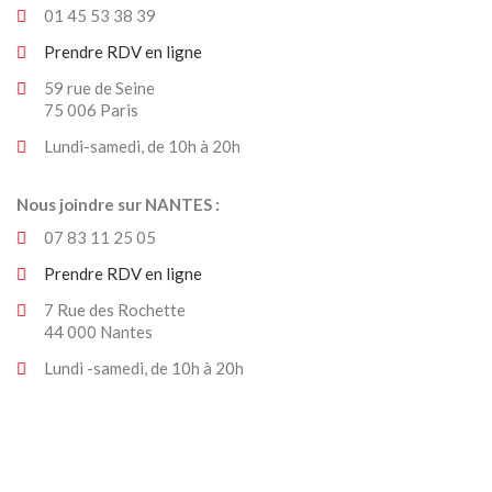
01 45 53 38 39
Prendre RDV en ligne
59 rue de Seine
75 006 Paris
Lundi-samedi, de 10h à 20h
Nous joindre sur NANTES :
07 83 11 25 05
Prendre RDV en ligne
7 Rue des Rochette
44 000 Nantes
Lundi -samedi, de 10h à 20h