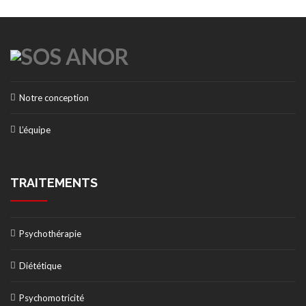
Notre conception
L’équipe
TRAITEMENTS
Psychothérapie
Diététique
Psychomotricité