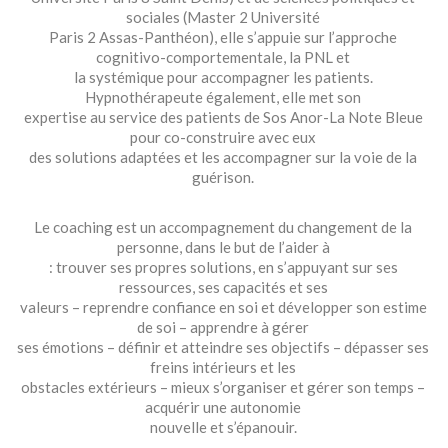
sociales (Master 2 Université
Paris 2 Assas-Panthéon), elle s’appuie sur l’approche
cognitivo-comportementale, la PNL et
la systémique pour accompagner les patients.
Hypnothérapeute également, elle met son
expertise au service des patients de Sos Anor-La Note Bleue
pour co-construire avec eux
des solutions adaptées et les accompagner sur la voie de la
guérison.
.
Le coaching est un accompagnement du changement de la
personne, dans le but de l’aider à
: trouver ses propres solutions, en s’appuyant sur ses
ressources, ses capacités et ses
valeurs – reprendre confiance en soi et développer son estime
de soi – apprendre à gérer
ses émotions – définir et atteindre ses objectifs – dépasser ses
freins intérieurs et les
obstacles extérieurs – mieux s’organiser et gérer son temps –
acquérir une autonomie
nouvelle et s’épanouir.